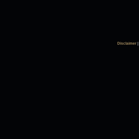
Disclaimer