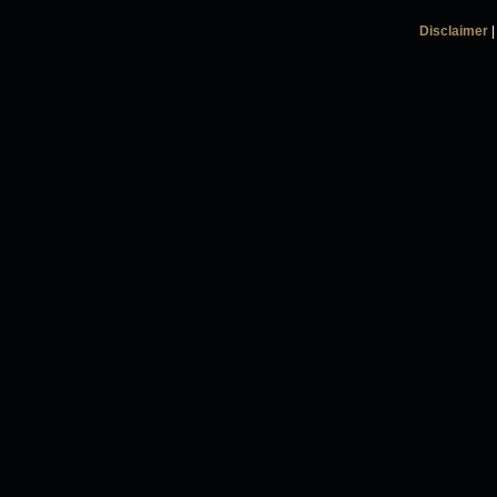
Disclaimer