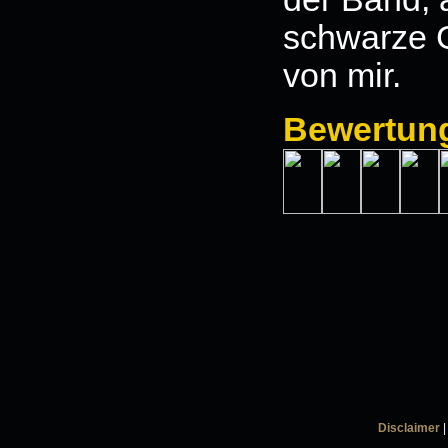
schwarze G
von mir.
Bewertun
Disclaimer