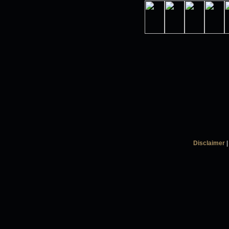
Disclaimer