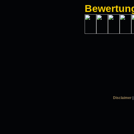
Bewertun
Disclaimer