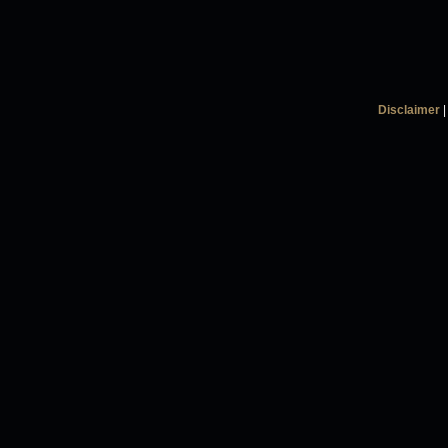
Disclaimer