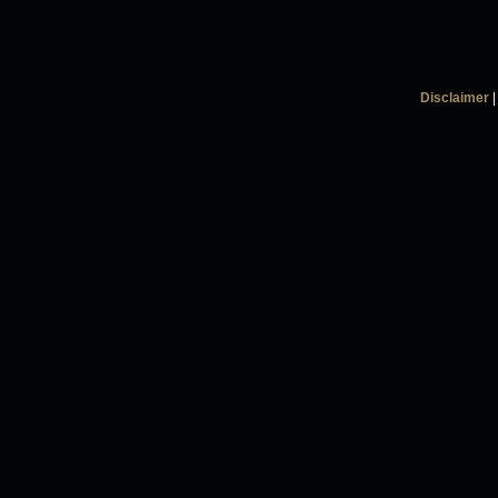
Disclaimer