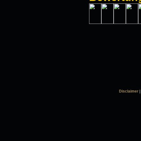
Disclaimer