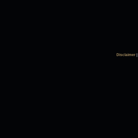
Disclaimer