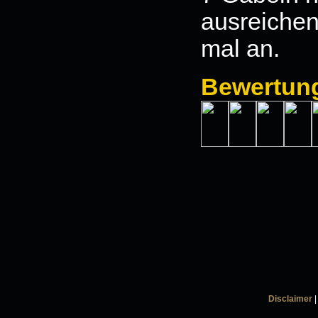
ausreichen
mal an.
Bewertun
Disclaimer