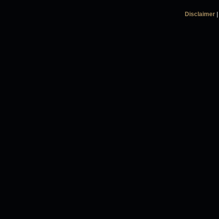
Disclaimer