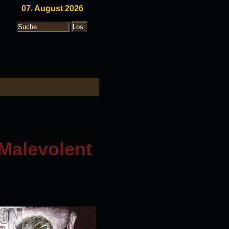
07. August 2026
Malevolent