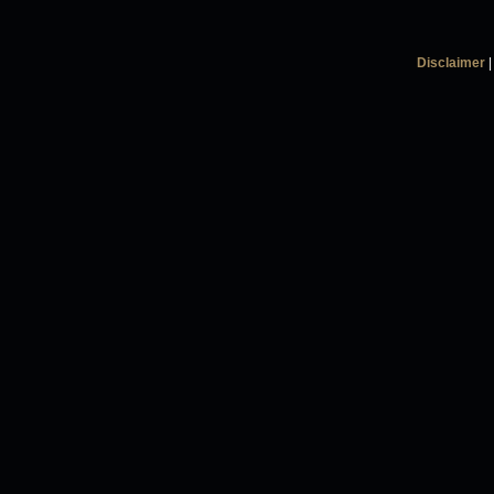
Disclaimer