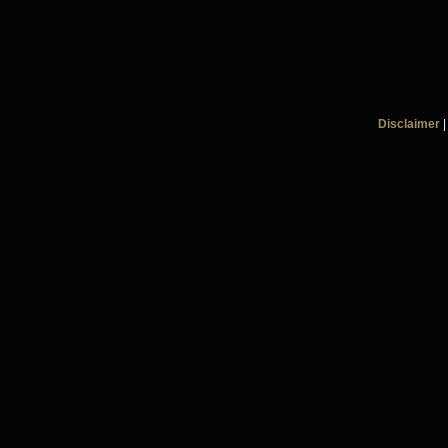
Disclaimer