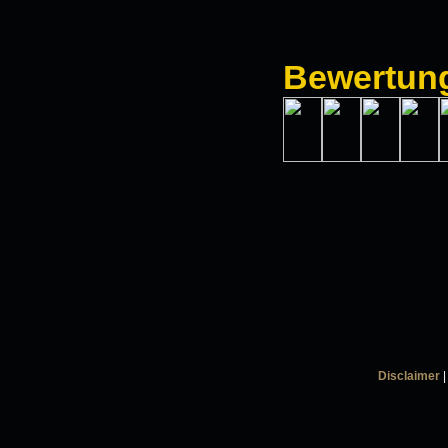
Bewertun
Disclaimer