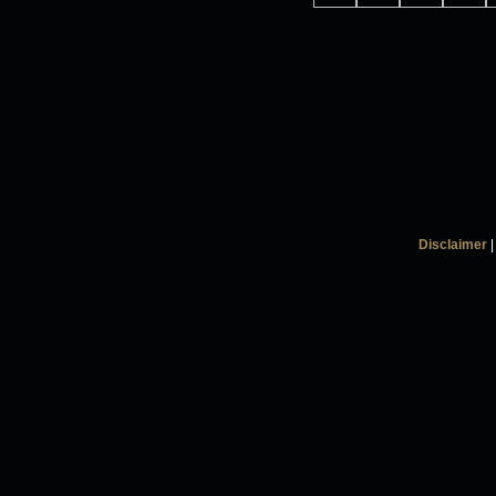
Disclaimer