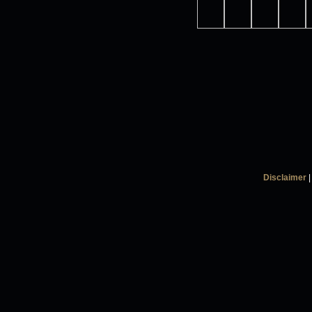
Disclaimer