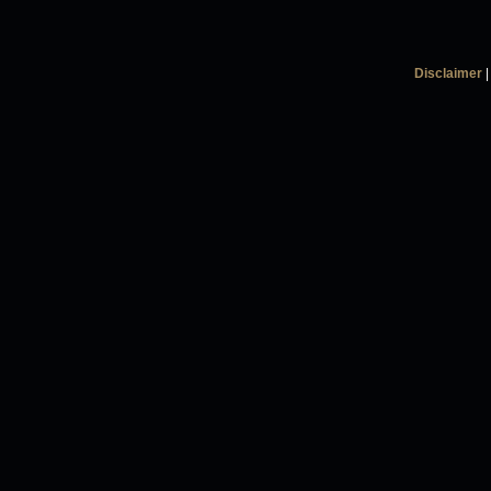
Disclaimer