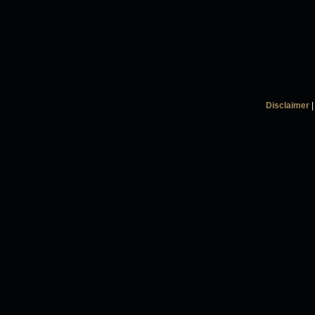
Disclaimer