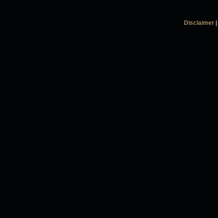
Disclaimer