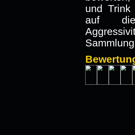
und Trink
auf die
Aggressivit
Sammlung
Bewertun