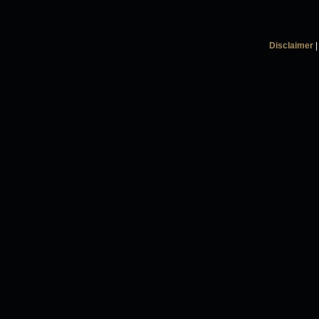
Disclaimer