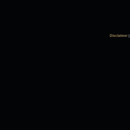
Disclaimer