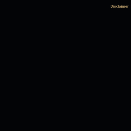
Disclaimer