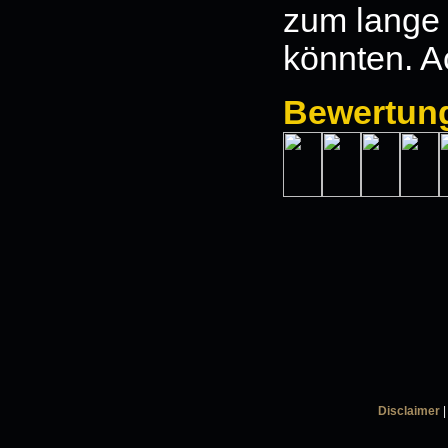
zum lange 
könnten. A
Bewertun
Disclaimer