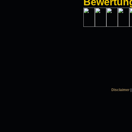
Bewertun
Disclaimer