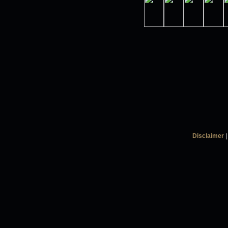
Disclaimer