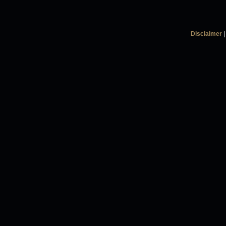
Disclaimer