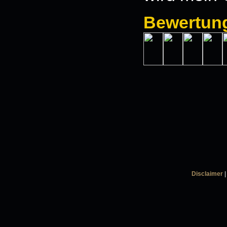
Bewertun
Disclaimer