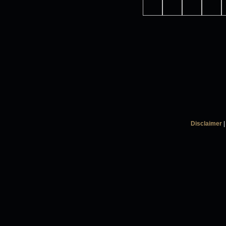
Disclaimer