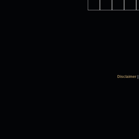
Disclaimer