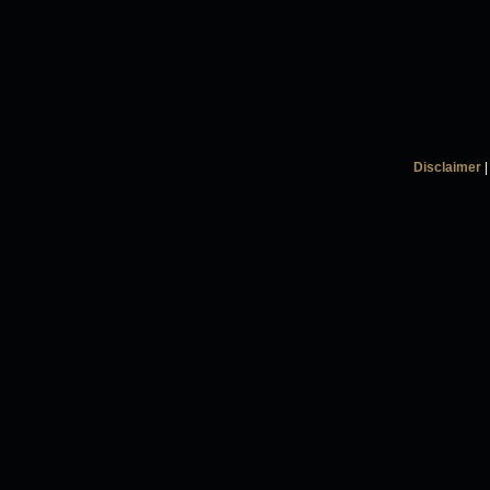
Disclaimer