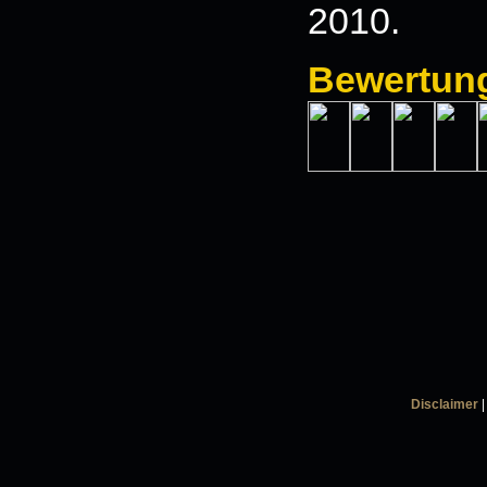
2010.
Bewertun
Disclaimer