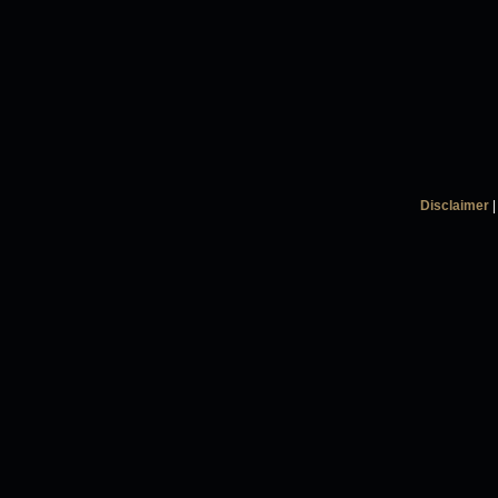
Disclaimer