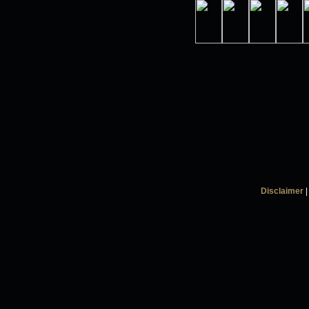
Disclaimer