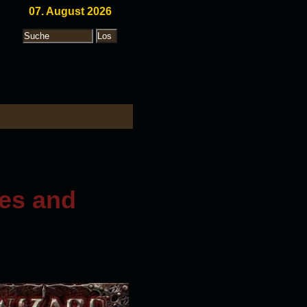
07. August 2026
ves and