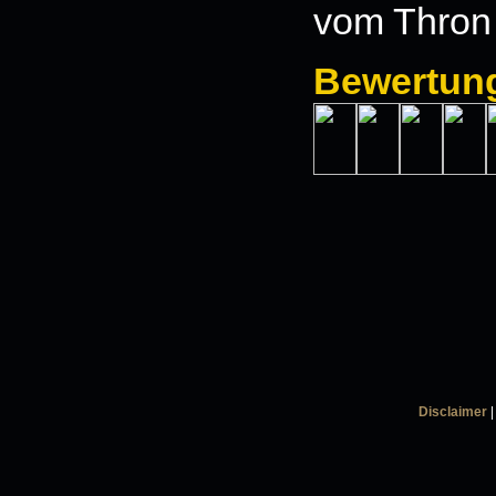
vom Thron
Bewertun
Disclaimer