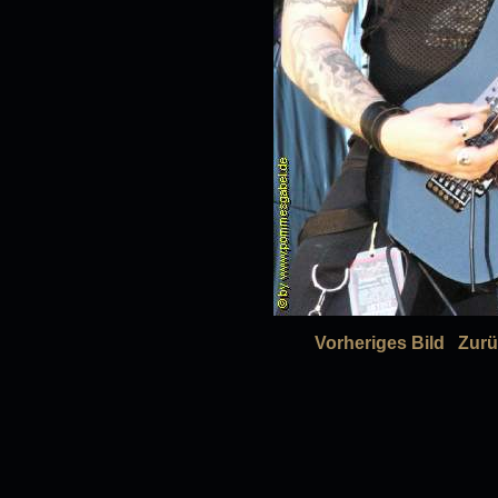
Vorheriges Bild
Zurü