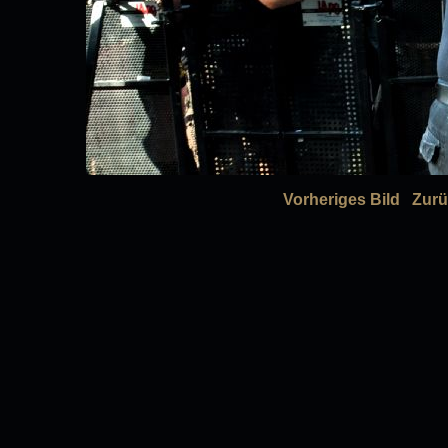
Vorheriges Bild
Zurü