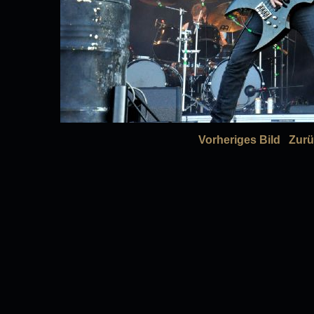
Vorheriges Bild
Zurü