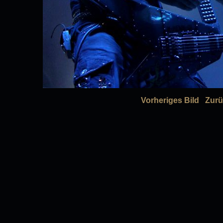
Vorheriges Bild
Zurü