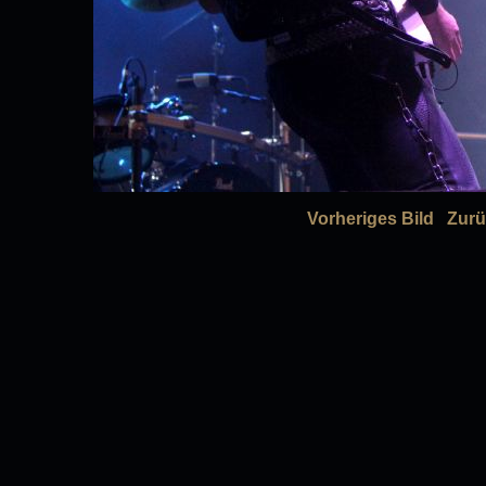
Vorheriges Bild
Zurü