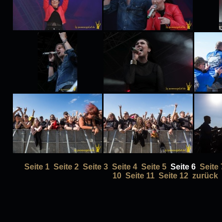
Seite 1
Seite 2
Seite 3
Seite 4
Seite 5
Seite 6
Seite 
10
Seite 11
Seite 12
zurück