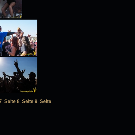
7
Seite 8
Seite 9
Seite