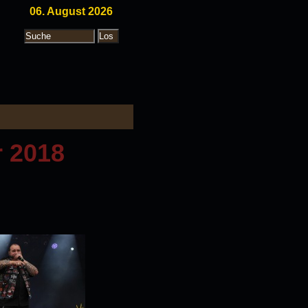
06. August 2026
 2018