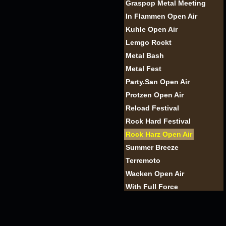
Graspop Metal Meeting
In Flammen Open Air
Kuhle Open Air
Lemgo Rockt
Metal Bash
Metal Fest
Party.San Open Air
Protzen Open Air
Reload Festival
Rock Hard Festival
Rock Harz Open Air
Summer Breeze
Terremoto
Wacken Open Air
With Full Force