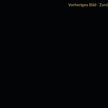
Vorheriges Bild
Zurü