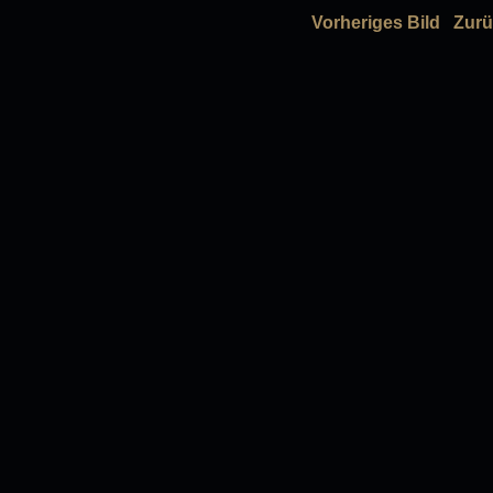
Vorheriges Bild
Zurü