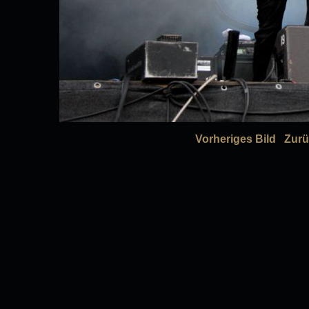
Vorheriges Bild
Zurü