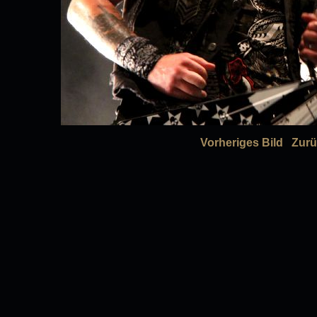
Vorheriges Bild
Zurü