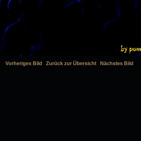
Vorheriges Bild
Zurück zur Übersicht
Nächstes Bild