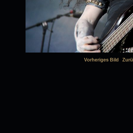
Vorheriges Bild
Zurü