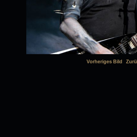
Vorheriges Bild
Zurü